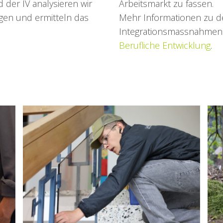
der IV analysieren wir
Arbeitsmarkt zu fassen.
ngen und ermitteln das
Mehr Informationen zu d
Integrationsmassnahmen 
Berufliche Entwicklung
.