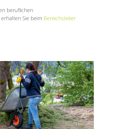
en beruflichen
erhalten Sie beim
Bereichsleiter