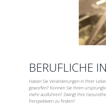
BERUFLICHE 
Haben Sie Veränderungen in Ihrer Lebe
geworfen? Können Sie Ihren ursprüngli
mehr ausführen? Zwingt Ihre Gesundheit
Perspektiven zu finden?