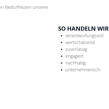
en Bedürfnissen unserer
SO HANDELN WIR
verantwortungsvoll
wertschätzend
zuverlässig
engagiert
nachhaltig
unternehmerisch