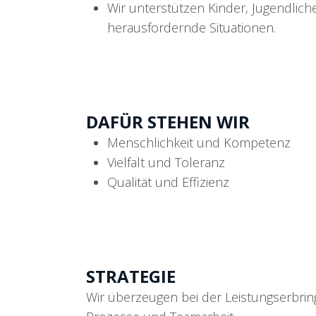
Wir unterstützen Kinder, Jugendlich
herausfordernde Situationen.
DAFÜR STEHEN WIR
Menschlichkeit und Kompetenz
Vielfalt und Toleranz
Qualität und Effizienz
STRATEGIE
Wir überzeugen bei der Leistungserbrin