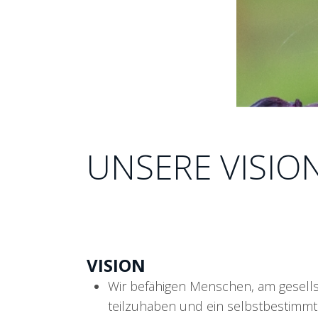
UNSERE VISIO
VISION
Wir befähigen Menschen, am gesells
teilzuhaben und ein selbstbestimmt