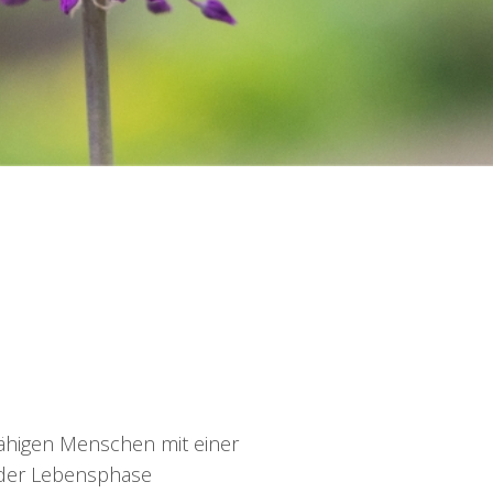
fähigen Menschen mit einer
jeder Lebensphase