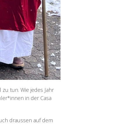
 zu tun. Wie jedes Jahr
ler*innen in der Casa
such draussen auf dem