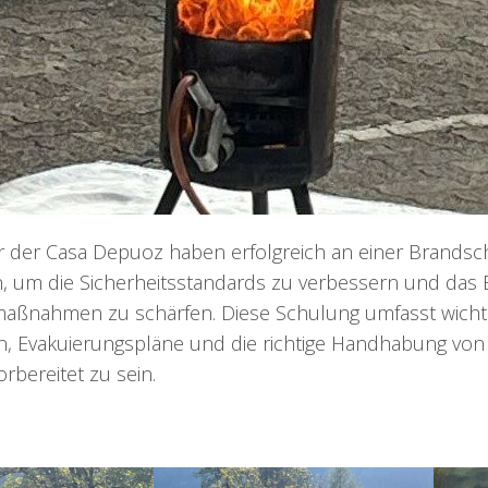
er der Casa Depuoz haben erfolgreich an einer Brands
 um die Sicherheitsstandards zu verbessern und das 
aßnahmen zu schärfen. Diese Schulung umfasst wicht
, Evakuierungspläne und die richtige Handhabung von
orbereitet zu sein.