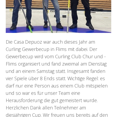
Die Casa Depuoz war auch dieses Jahr am
Curling Gewerbecup in Flims mit dabei. Der
Gewerbecup wird vom Curling Club Chur und -
Flims organisiert und fand zweimal am Dienstag
und an einem Samstag statt. Insgesamt fanden
vier Spiele über 8 Ends statt. Wichtige Regel: es
darf nur eine Person aus einem Club mitspielen
und so war es für unser Team eine
Herausforderung die gut gemeistert wurde.
Herzlichen Dank allen Teilnehmer am
diesjährigen Cup. Wir freuen uns bereits auf den