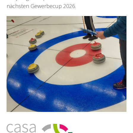
nächsten Gewerbecup 2026.