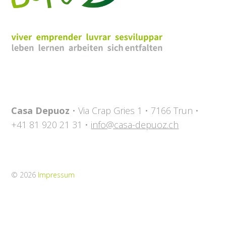
Casa Depuoz
• Via Crap Gries 1 • 7166 Trun •
+41 81 920 21 31 •
info@casa-depuoz.ch
© 2026
Impressum