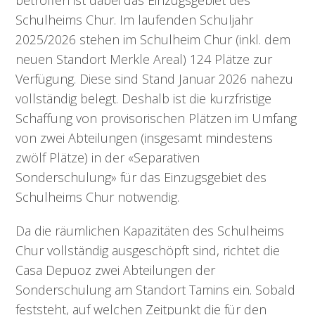
betroffen ist dabei das Einzugsgebiet des
Schulheims Chur. Im laufenden Schuljahr
2025/2026 stehen im Schulheim Chur (inkl. dem
neuen Standort Merkle Areal) 124 Plätze zur
Verfügung. Diese sind Stand Januar 2026 nahezu
vollständig belegt. Deshalb ist die kurzfristige
Schaffung von provisorischen Plätzen im Umfang
von zwei Abteilungen (insgesamt mindestens
zwölf Plätze) in der «Separativen
Sonderschulung» für das Einzugsgebiet des
Schulheims Chur notwendig.
Da die räumlichen Kapazitäten des Schulheims
Chur vollständig ausgeschöpft sind, richtet die
Casa Depuoz zwei Abteilungen der
Sonderschulung am Standort Tamins ein. Sobald
feststeht, auf welchen Zeitpunkt die für den