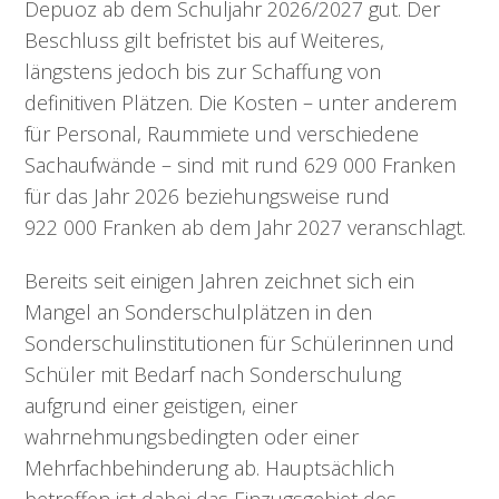
Depuoz ab dem Schuljahr 2026/2027 gut. Der
Beschluss gilt befristet bis auf Weiteres,
längstens jedoch bis zur Schaffung von
definitiven Plätzen. Die Kosten – unter anderem
für Personal, Raummiete und verschiedene
Sachaufwände – sind mit rund 629 000 Franken
für das Jahr 2026 beziehungsweise rund
922 000 Franken ab dem Jahr 2027 veranschlagt.
Bereits seit einigen Jahren zeichnet sich ein
Mangel an Sonderschulplätzen in den
Sonderschulinstitutionen für Schülerinnen und
Schüler mit Bedarf nach Sonderschulung
aufgrund einer geistigen, einer
wahrnehmungsbedingten oder einer
Mehrfachbehinderung ab. Hauptsächlich