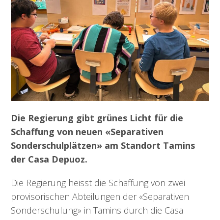
Die Regierung gibt grünes Licht für die
Schaffung von neuen «Separativen
Sonderschulplätzen» am Standort Tamins
der Casa Depuoz.
Die Regierung heisst die Schaffung von zwei
provisorischen Abteilungen der «Separativen
Sonderschulung» in Tamins durch die Casa