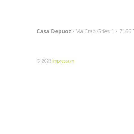
Casa Depuoz
• Via Crap Gries 1 • 7166
© 2026
Impressum