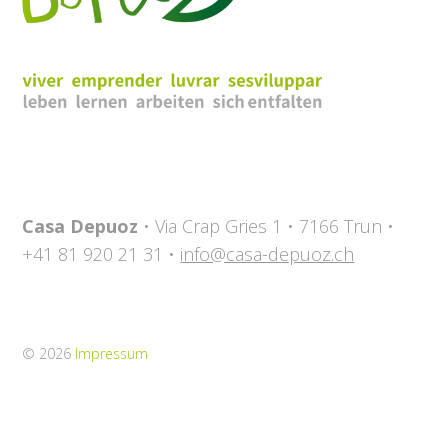
Casa Depuoz
• Via Crap Gries 1 • 7166 Trun •
+41 81 920 21 31 •
info@casa-depuoz.ch
© 2026
Impressum